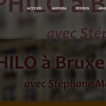
ACCUEIL
AGENDA
VIDÉOS
AB