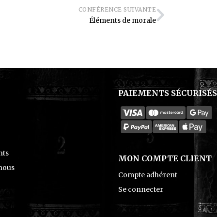
CONFÉRENCE SUIVANTE
Éléments de morale
PAIEMENTS SÉCURISÉS
ts
MON COMPTE CLIENT
nous
Compte adhérent
Se connecter