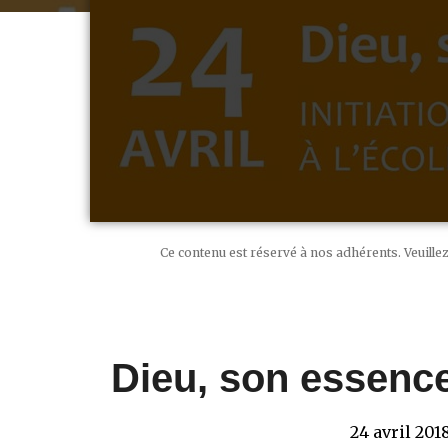
Ce contenu est réservé à nos adhérents. Veuille
Dieu, son essence
24 avril 201