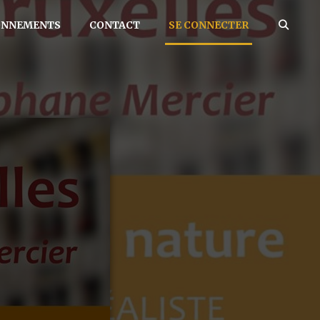
ONNEMENTS
CONTACT
SE CONNECTER