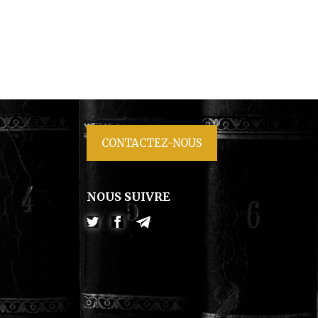
CONTACTEZ-NOUS
NOUS SUIVRE
Twitter
Facebook