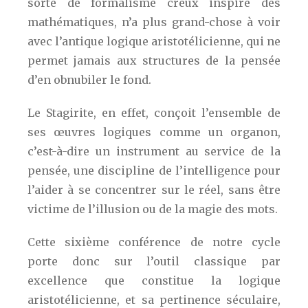
sorte de formalisme creux inspiré des
mathématiques, n’a plus grand-chose à voir
avec l’antique logique aristotélicienne, qui ne
permet jamais aux structures de la pensée
d’en obnubiler le fond.
Le Stagirite, en effet, conçoit l’ensemble de
ses œuvres logiques comme un organon,
c’est-à-dire un instrument au service de la
pensée, une discipline de l’intelligence pour
l’aider à se concentrer sur le réel, sans être
victime de l’illusion ou de la magie des mots.
Cette sixième conférence de notre cycle
porte donc sur l’outil classique par
excellence que constitue la logique
aristotélicienne, et sa pertinence séculaire,