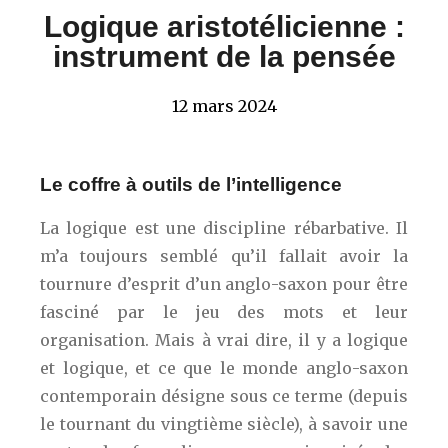
Logique aristotélicienne :
instrument de la pensée
12 mars 2024
Le coffre à outils de l’intelligence
La logique est une discipline rébarbative. Il
m’a toujours semblé qu’il fallait avoir la
tournure d’esprit d’un anglo-saxon pour être
fasciné par le jeu des mots et leur
organisation. Mais à vrai dire, il y a logique
et logique, et ce que le monde anglo-saxon
contemporain désigne sous ce terme (depuis
le tournant du vingtième siècle), à savoir une