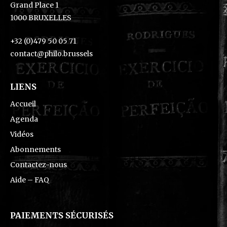
Grand Place 1
1000 BRUXELLES
+32 (0)479 50 05 71
contact@philo.brussels
LIENS
Accueil
Agenda
Vidéos
Abonnements
Contactez-nous
Aide – FAQ
PAIEMENTS SÉCURISÉS