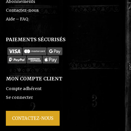
Abonnements
Contactez-nous
Aide – FAQ
PAIEMENTS SÉCURISÉS
MON COMPTE CLIENT
Compte adhérent
Se connecter
CONTACTEZ-NOUS