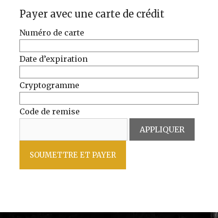
Payer avec une carte de crédit
Numéro de carte
Date d’expiration
Cryptogramme
Code de remise