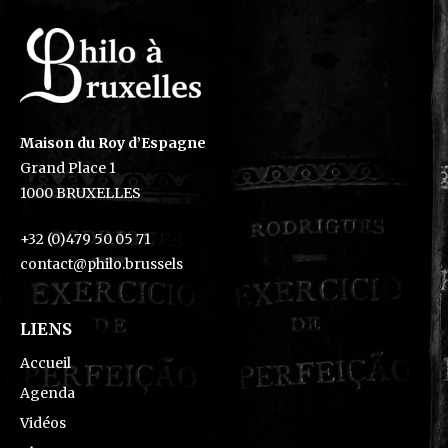
Maison du Roy d’Espagne
Grand Place 1
1000 BRUXELLES
+32 (0)479 50 05 71
contact@philo.brussels
LIENS
Accueil
Agenda
Vidéos