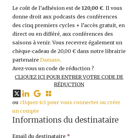
Le coût de l’adhésion est de
120,00 €
. Il vous
donne droit aux podcasts des conférences
des cinq premiers cycles + l’accès gratuit, en
direct ou en différé, aux conférences des
saisons à venir. Vous recevrez également un
chèque-cadeau de 20,00 € dans notre librairie
partenaire
Damase
.
Avez-vous un code de réduction ?
CLIQUEZ ICI POUR ENTRER VOTRE CODE DE
RÉDUCTION
ou
cliquez-ici pour vous connecter ou créer
un compte
Informations du destinataire
Email du destinataire
*