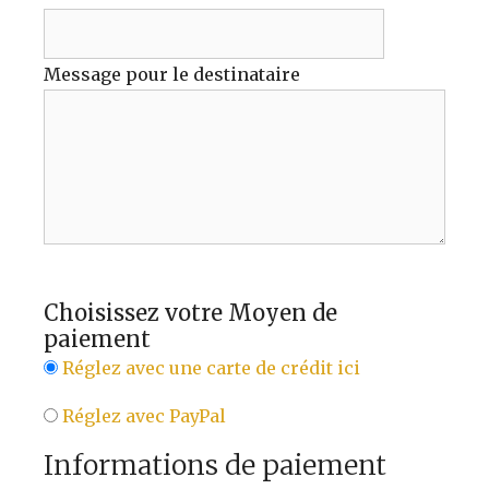
Message pour le destinataire
Choisissez votre Moyen de
paiement
Réglez avec une carte de crédit ici
Réglez avec PayPal
Informations de paiement