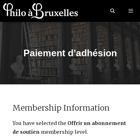
Paiement d’adhésion
Membership Information
You have selected the
Offrir un abonnement
de soutien
membership level.